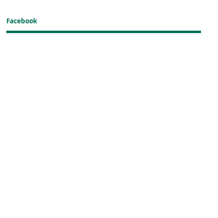
Facebook