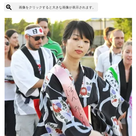
画像をクリックすると大きな画像が表示されます。