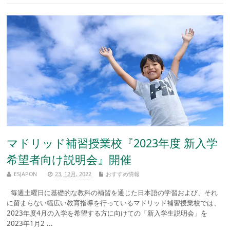
マドリッド補習授業校『2023年度 新入学
希望者向け説明会』開催
ESJAPON
23, 12月, 2022
おすすめ情報
毎週土曜日に基礎的な教科の補習を通じた日本語の学習および、それ
に留まらない幅広い教育指導を行っているマドリッド補習授業校では、
2023年度4月の入学を希望する方に向けての「新入学生説明会」を
2023年1月2 ...