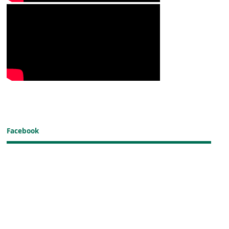
Facebook