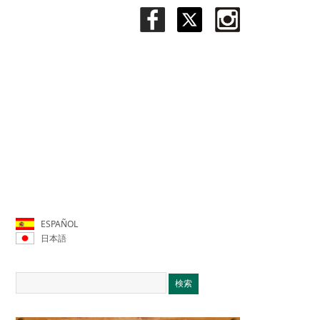
ESPAÑOL
日本語