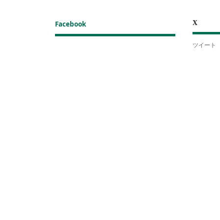
X
Facebook
ツイート