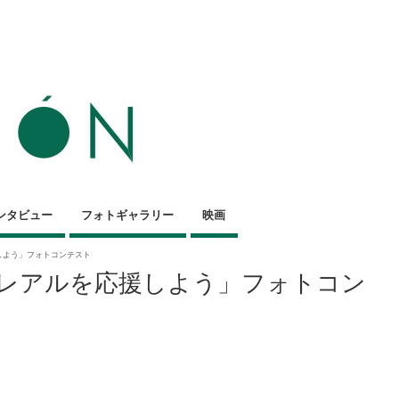
ンタビュー
フォトギャラリー
映画
しよう」フォトコンテスト
レアルを応援しよう」フォトコン