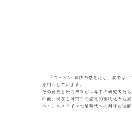
「スペイン 奇跡の恐竜たち」展では
を紹介しています。
その発見と研究成果が世界中の研究者たち
の他、現在も研究中の恐竜の実物化石も展
ペインやスペイン恐竜時代への興味と理解