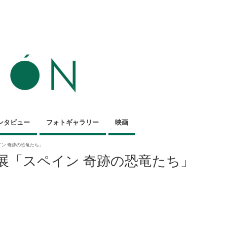
ンタビュー
フォトギャラリー
映画
ン 奇跡の恐竜たち」
展「スペイン 奇跡の恐竜たち」