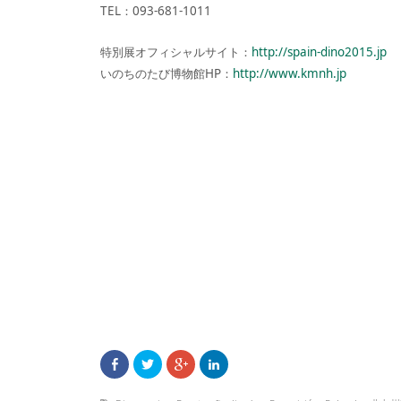
TEL：093-681-1011
特別展オフィシャルサイト：
http://spain-dino2015.jp
いのちのたび博物館HP：
http://www.kmnh.jp