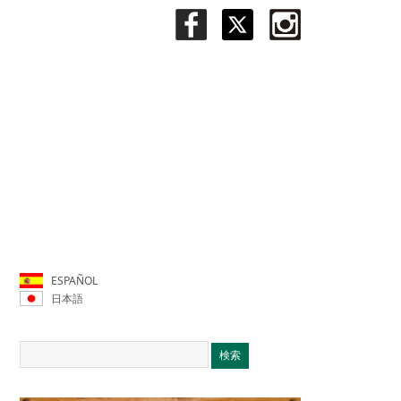
ESPAÑOL
日本語