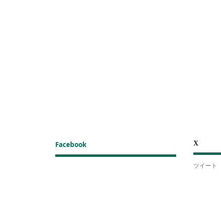
X
Facebook
ツイート