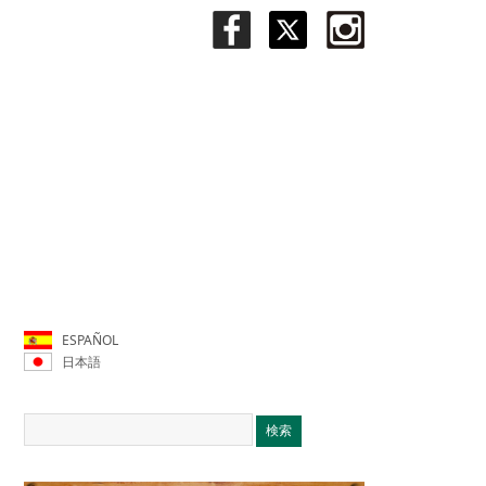
ESPAÑOL
日本語