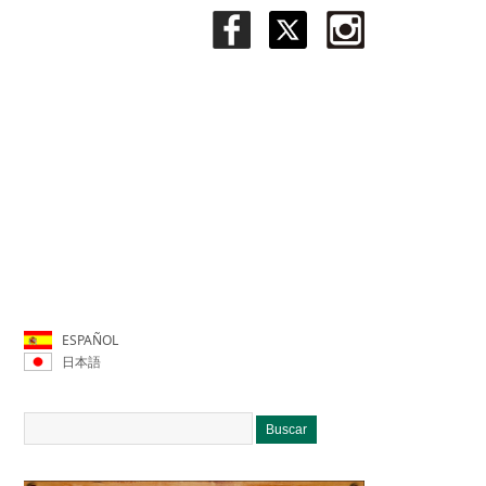
ESPAÑOL
日本語