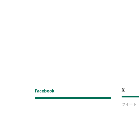
X
Facebook
ツイート