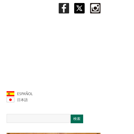
ESPAÑOL
日本語