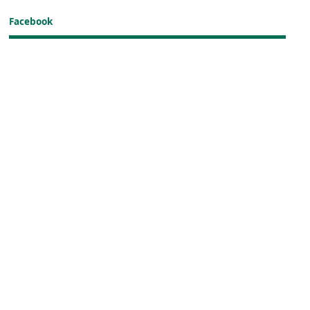
Facebook