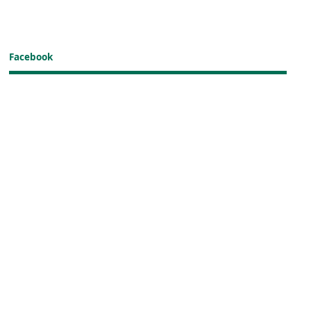
Facebook