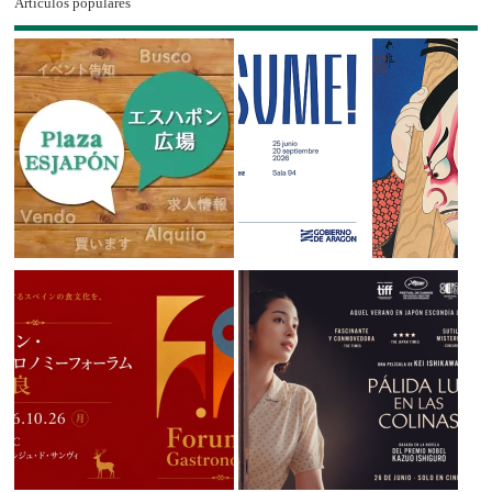
Artículos populares