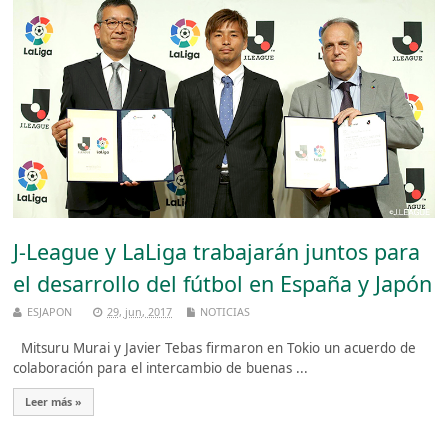
J-League y LaLiga trabajarán juntos para
el desarrollo del fútbol en España y Japón
ESJAPON
29, jun, 2017
NOTICIAS
Mitsuru Murai y Javier Tebas firmaron en Tokio un acuerdo de
colaboración para el intercambio de buenas ...
Leer más »