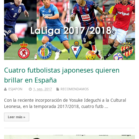
Cuatro futbolistas japoneses quieren
brillar en España
ESJAPON
1, sep, 2017
RECOMENDAMOS
Con la reciente incorporación de Yosuke Ideguchi a la Cultural
Leonesa, en la temporada 2017/2018, cuatro futb ...
Leer más »