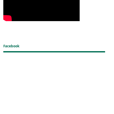
Facebook