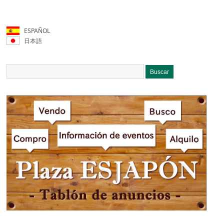
ESPAÑOL
日本語