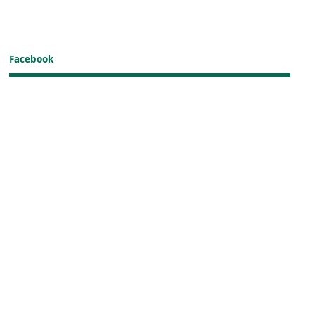
Facebook