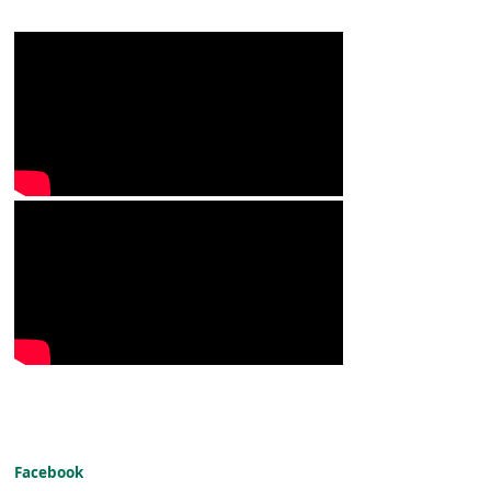
Facebook