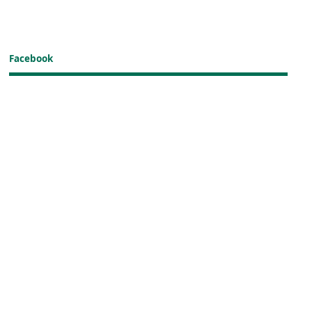
Facebook