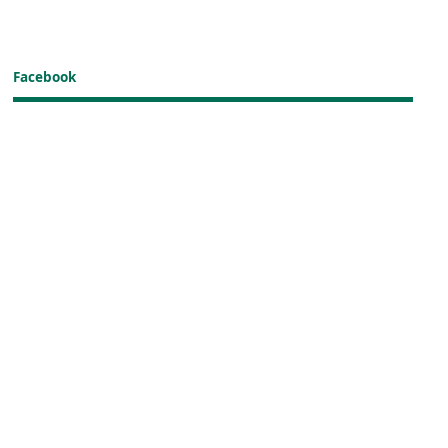
Facebook