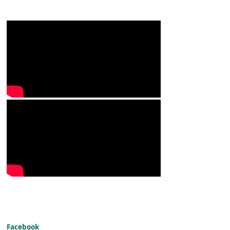
Facebook