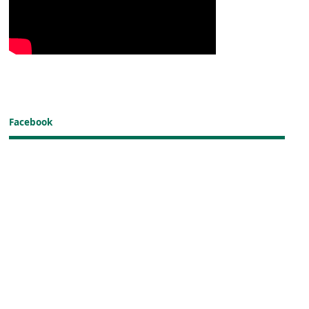
Facebook