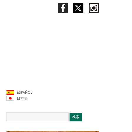
ESPAÑOL
日本語