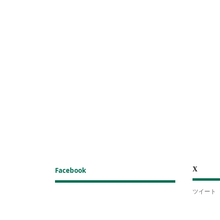
X
Facebook
ツイート