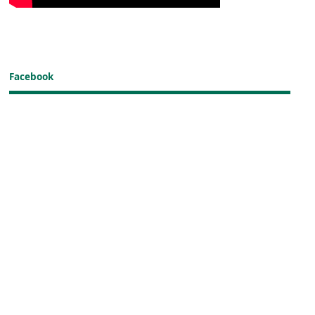
Facebook