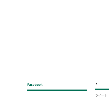
X
Facebook
ツイート