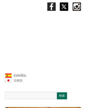
ESPAÑOL
日本語