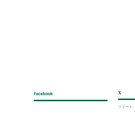
X
Facebook
ツイート