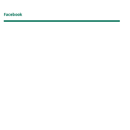
Facebook