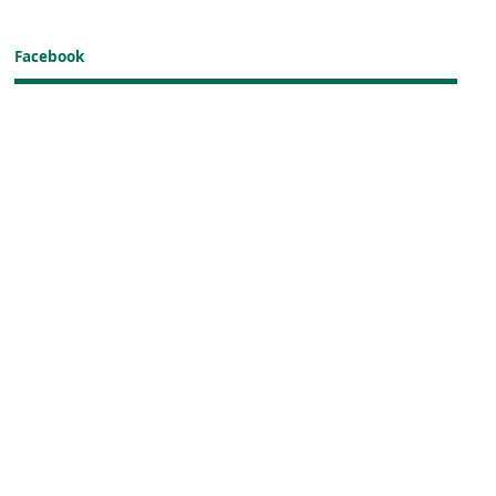
Facebook