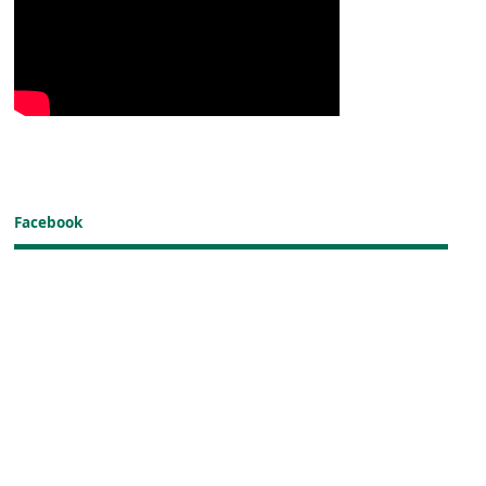
Facebook