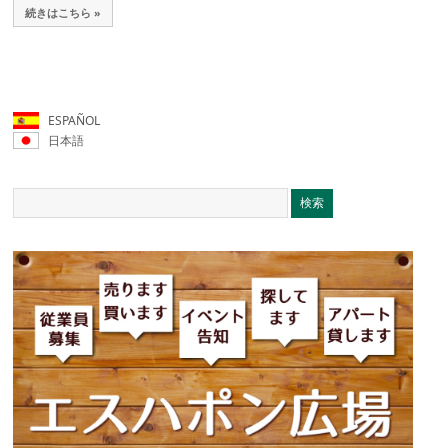
続きはこちら »
ESPAÑOL
日本語