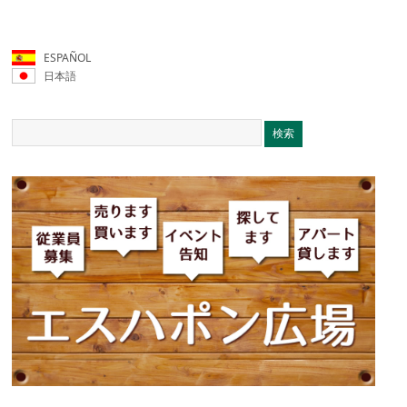
ESPAÑOL
日本語