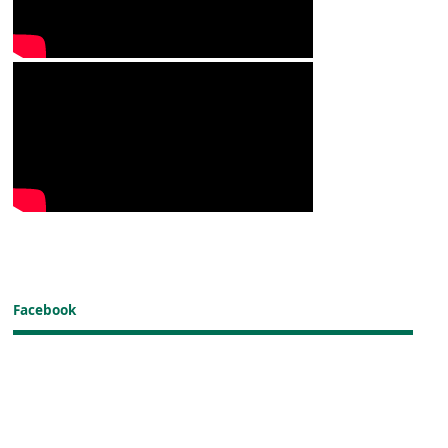
Facebook