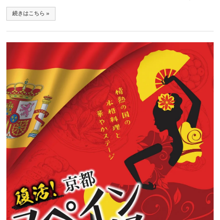
続きはこちら »