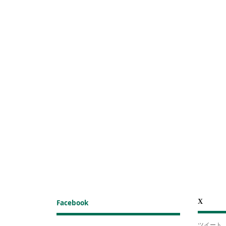
X
Facebook
ツイート