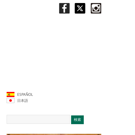
ESPAÑOL
日本語