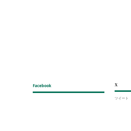
X
Facebook
ツイート