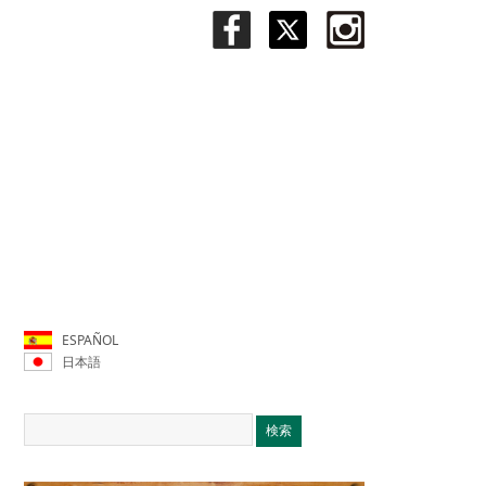
ESPAÑOL
日本語