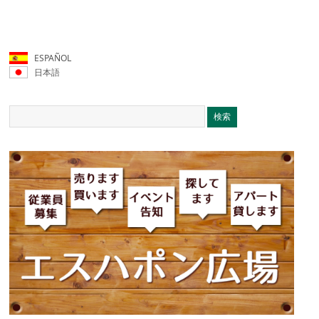
ESPAÑOL
日本語