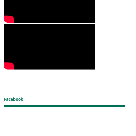
Facebook