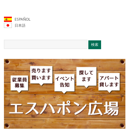
ESPAÑOL
日本語