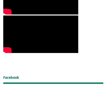
Facebook