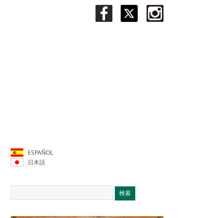
ESPAÑOL
日本語