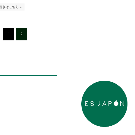
続きはこちら »
1
2