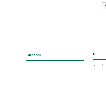
X
Facebook
ツイート