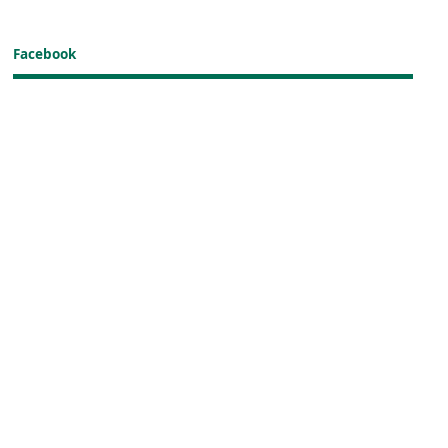
Facebook