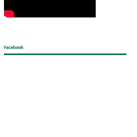
Facebook