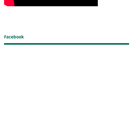
Facebook