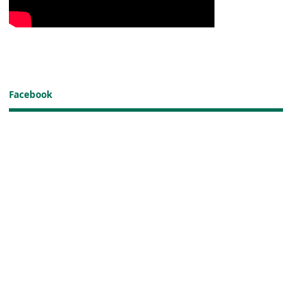
Facebook