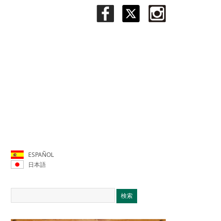
ESPAÑOL
日本語