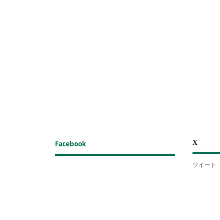
X
Facebook
ツイート