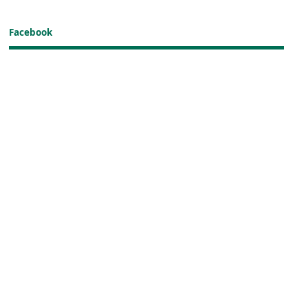
Facebook