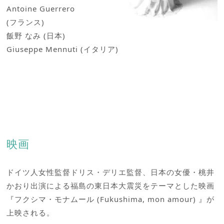
Antoine Guerrero
(フランス)
飯野 なみ (日本)
Giuseppe Mennuti (イタリア)
映画
ドイツ人女性監督ドリス・デリエ監督、日本の女優・桃井
かおり出演による福島の東日本大震災をテーマとした映画
『フクシマ・モナムール (Fukushima, mon amour) 』が
上映される。