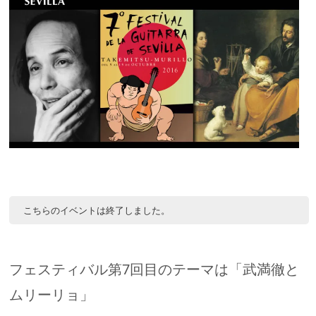
こちらのイベントは終了しました。
フェスティバル第7回目のテーマは「武満徹と
ムリーリョ」