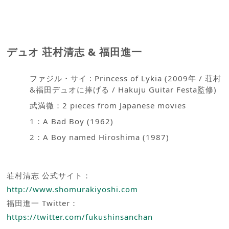
デュオ 荘村清志 & 福田進一
ファジル・サイ : Princess of Lykia (2009年 / 荘村
&福田デュオに捧げる / Hakuju Guitar Festa監修)
武満徹：2 pieces from Japanese movies
1：A Bad Boy (1962)
2：A Boy named Hiroshima (1987)
荘村清志 公式サイト：
http://www.shomurakiyoshi.com
福田進一 Twitter：
https://twitter.com/fukushinsanchan