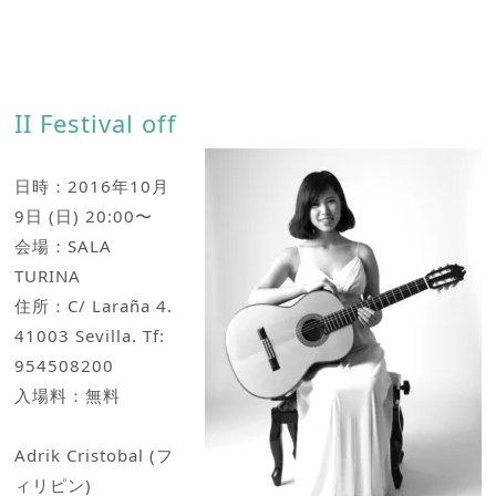
II Festival off
日時：2016年10月
9日 (日) 20:00〜
会場：SALA
TURINA
住所：C/ Laraña 4.
41003 Sevilla. Tf:
954508200
入場料：無料
Adrik Cristobal (フ
ィリピン)