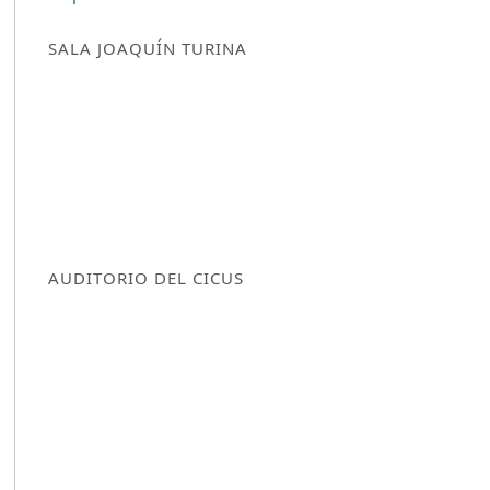
SALA JOAQUÍN TURINA
AUDITORIO DEL CICUS