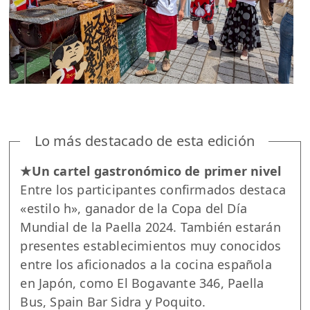
Lo más destacado de esta edición
★Un cartel gastronómico de primer nivel
Entre los participantes confirmados destaca
«estilo h», ganador de la Copa del Día
Mundial de la Paella 2024. También estarán
presentes establecimientos muy conocidos
entre los aficionados a la cocina española
en Japón, como El Bogavante 346, Paella
Bus, Spain Bar Sidra y Poquito.