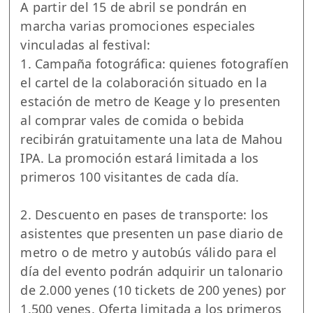
A partir del 15 de abril se pondrán en
marcha varias promociones especiales
vinculadas al festival:
1. Campaña fotográfica: quienes fotografíen
el cartel de la colaboración situado en la
estación de metro de Keage y lo presenten
al comprar vales de comida o bebida
recibirán gratuitamente una lata de Mahou
IPA. La promoción estará limitada a los
primeros 100 visitantes de cada día.
2. Descuento en pases de transporte: los
asistentes que presenten un pase diario de
metro o de metro y autobús válido para el
día del evento podrán adquirir un talonario
de 2.000 yenes (10 tickets de 200 yenes) por
1.500 yenes. Oferta limitada a los primeros