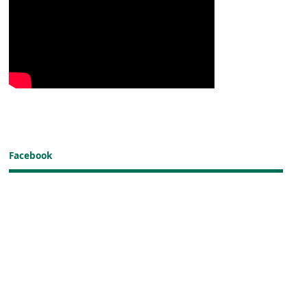
Facebook