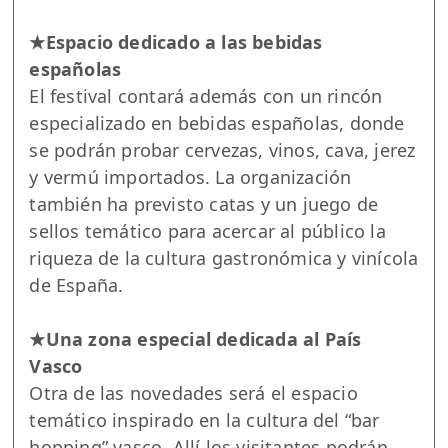
★Espacio dedicado a las bebidas
españolas
El festival contará además con un rincón
especializado en bebidas españolas, donde
se podrán probar cervezas, vinos, cava, jerez
y vermú importados. La organización
también ha previsto catas y un juego de
sellos temático para acercar al público la
riqueza de la cultura gastronómica y vinícola
de España.
★Una zona especial dedicada al País
Vasco
Otra de las novedades será el espacio
temático inspirado en la cultura del “bar
hopping” vasco. Allí los visitantes podrán