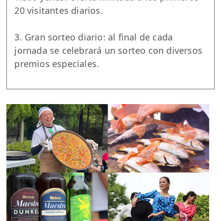
20 visitantes diarios.
3. Gran sorteo diario: al final de cada
jornada se celebrará un sorteo con diversos
premios especiales.