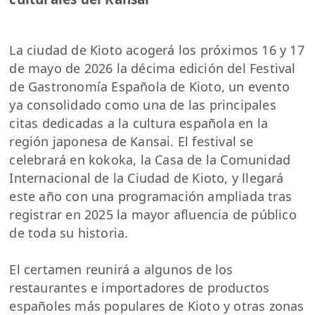
La ciudad de Kioto acogerá los próximos 16 y 17
de mayo de 2026 la décima edición del Festival
de Gastronomía Española de Kioto, un evento
ya consolidado como una de las principales
citas dedicadas a la cultura española en la
región japonesa de Kansai. El festival se
celebrará en kokoka, la Casa de la Comunidad
Internacional de la Ciudad de Kioto, y llegará
este año con una programación ampliada tras
registrar en 2025 la mayor afluencia de público
de toda su historia.
El certamen reunirá a algunos de los
restaurantes e importadores de productos
españoles más populares de Kioto y otras zonas