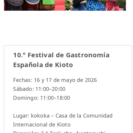
10.º Festival de Gastronomía
Española de Kioto
Fechas: 16 y 17 de mayo de 2026
Sábado: 11:00–20:00
Domingo: 11:00–18:00
Lugar: kokoka – Casa de la Comunidad
Internacional de Kioto