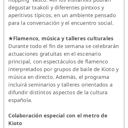
degustar txakoli y diferentes pintxos y
aperitivos típicos, en un ambiente pensado
para la conversación y el encuentro social.
★Flamenco, música y talleres culturales
Durante todo el fin de semana se celebrarán
actuaciones gratuitas en el escenario
principal, con espectáculos de flamenco
interpretados por grupos de baile de Kioto y
música en directo. Además, el programa
incluirá seminarios y talleres orientados a
difundir distintos aspectos de la cultura
española.
Colaboración especial con el metro de
Kioto