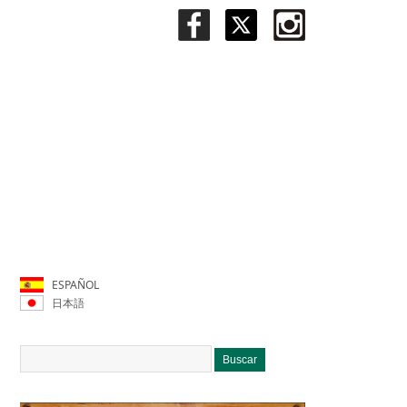
ESPAÑOL
日本語