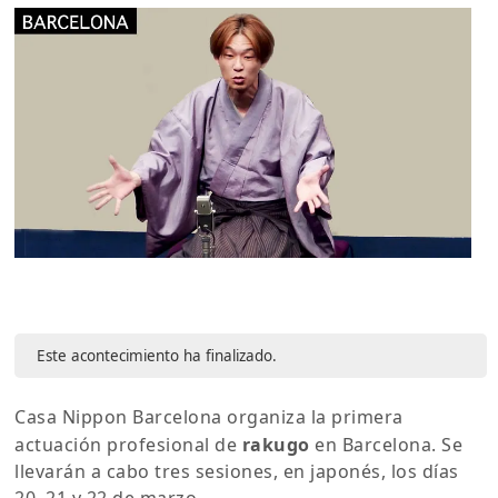
Este acontecimiento ha finalizado.
Casa Nippon Barcelona organiza la primera
actuación profesional de
rakugo
en Barcelona. Se
llevarán a cabo tres sesiones, en japonés, los días
20, 21 y 22 de marzo.