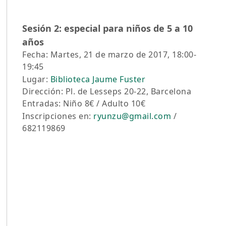
Sesión 2: especial para niños de 5 a 10
años
Fecha: Martes, 21 de marzo de 2017, 18:00-
19:45
Lugar:
Biblioteca Jaume Fuster
Dirección: Pl. de Lesseps 20-22, Barcelona
Entradas: Niño 8€ / Adulto 10€
Inscripciones en:
ryunzu@gmail.com
/
682119869