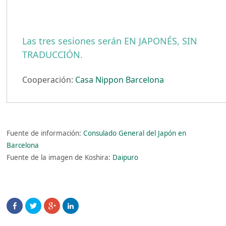
Las tres sesiones serán EN JAPONÉS, SIN
TRADUCCIÓN.
Cooperación:
Casa Nippon Barcelona
Fuente de información:
Consulado General del Japón en
Barcelona
Fuente de la imagen de Koshira:
Daipuro