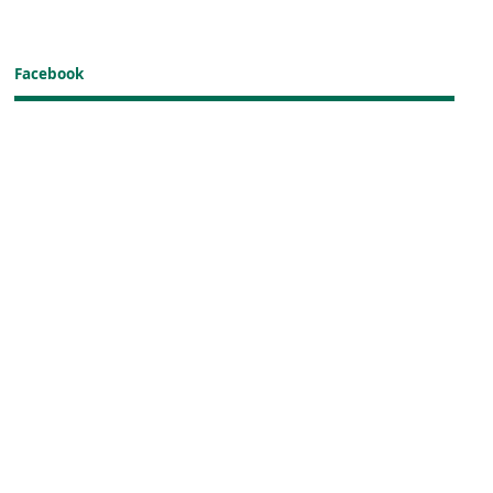
Facebook