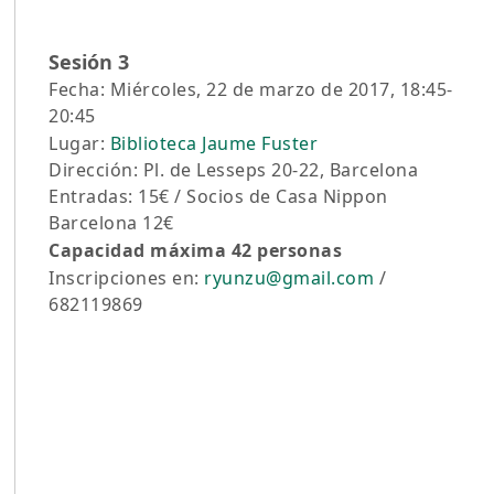
Sesión 3
Fecha: Miércoles, 22 de marzo de 2017, 18:45-
20:45
Lugar:
Biblioteca Jaume Fuster
Dirección: Pl. de Lesseps 20-22, Barcelona
Entradas: 15€ / Socios de Casa Nippon
Barcelona 12€
Capacidad máxima 42 personas
Inscripciones en:
ryunzu@gmail.com
/
682119869