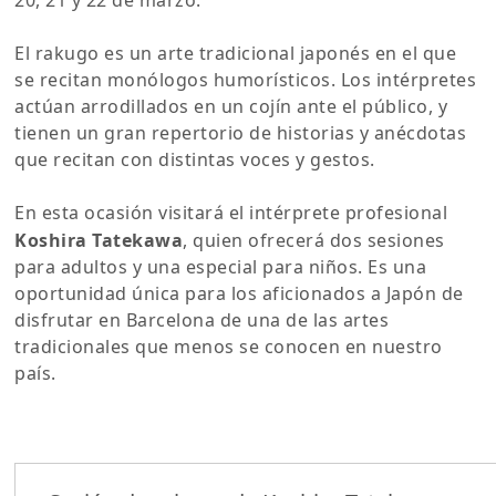
El rakugo es un arte tradicional japonés en el que
se recitan monólogos humorísticos. Los intérpretes
actúan arrodillados en un cojín ante el público, y
tienen un gran repertorio de historias y anécdotas
que recitan con distintas voces y gestos.
En esta ocasión visitará el intérprete profesional
Koshira Tatekawa
, quien ofrecerá dos sesiones
para adultos y una especial para niños. Es una
oportunidad única para los aficionados a Japón de
disfrutar en Barcelona de una de las artes
tradicionales que menos se conocen en nuestro
país.