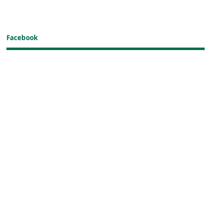
Facebook