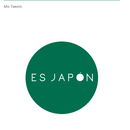
Mis Tweets