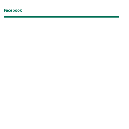
Facebook