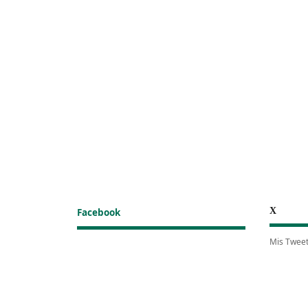
X
Facebook
Mis Twee