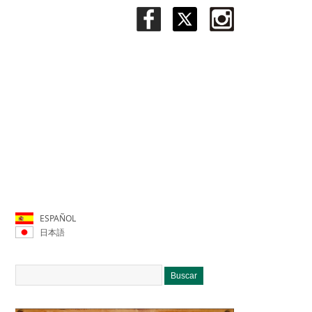
ESPAÑOL
日本語