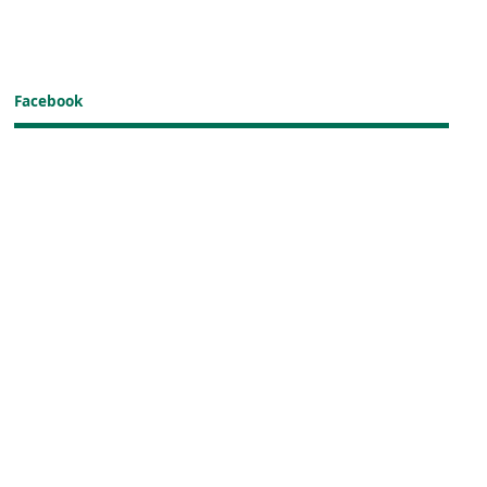
Facebook