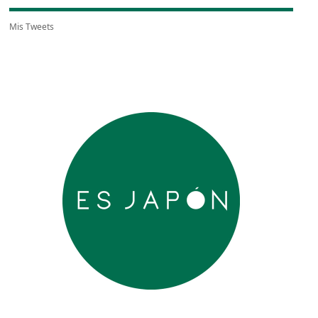
Mis Tweets