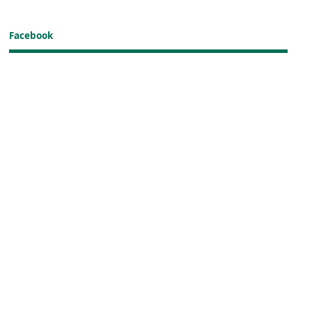
Facebook