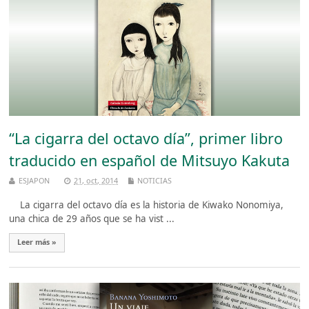
“La cigarra del octavo día”, primer libro
traducido en español de Mitsuyo Kakuta
ESJAPON
21, oct, 2014
NOTICIAS
La cigarra del octavo día es la historia de Kiwako Nonomiya,
una chica de 29 años que se ha vist ...
Leer más »