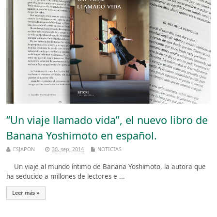
“Un viaje llamado vida”, el nuevo libro de
Banana Yoshimoto en español.
ESJAPON
30, sep, 2014
NOTICIAS
Un viaje al mundo íntimo de Banana Yoshimoto, la autora que
ha seducido a millones de lectores e ...
Leer más »