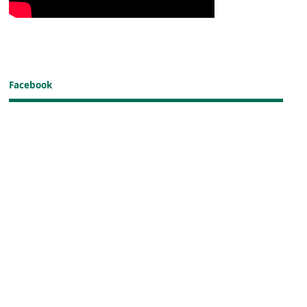
Facebook