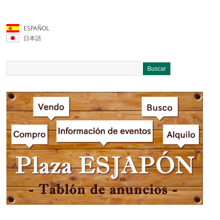
ESPAÑOL
日本語