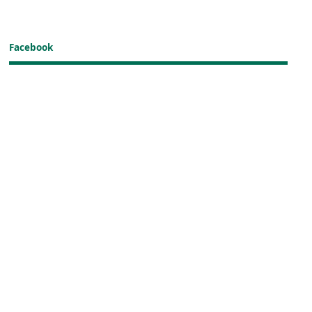
Facebook