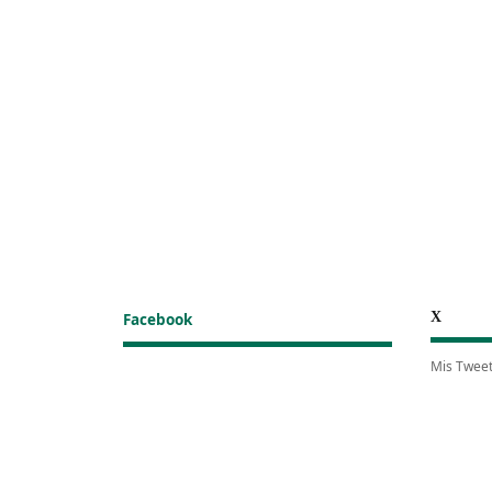
X
Facebook
Mis Twee