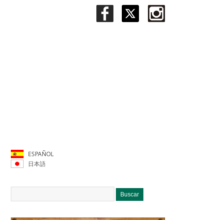
ESPAÑOL
日本語