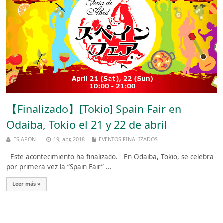
【Finalizado】[Tokio] Spain Fair en
Odaiba, Tokio el 21 y 22 de abril
ESJAPON
19, abr, 2018
EVENTOS FINALIZADOS
Este acontecimiento ha finalizado. En Odaiba, Tokio, se celebra
por primera vez la “Spain Fair” ...
Leer más »