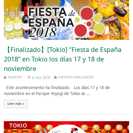
【Finalizado】[Tokio] “Fiesta de España
2018” en Tokio los días 17 y 18 de
noviembre
ESJAPON
6, nov, 2018
EVENTOS FINALIZADOS
Este acontecimiento ha finalizado. Los días 17 y 18 de
noviembre en el Parque Yoyogi de Tokio se ...
Leer más »