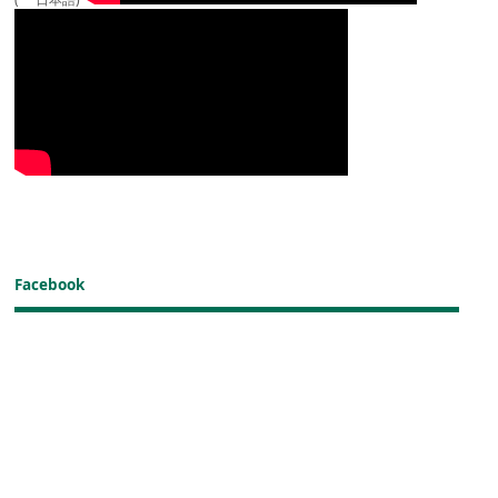
Facebook