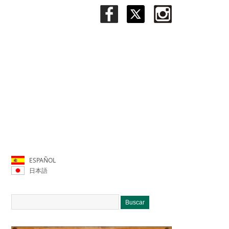
ESPAÑOL
日本語