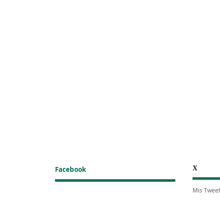
X
Facebook
Mis Twee