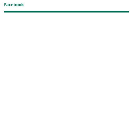
Facebook