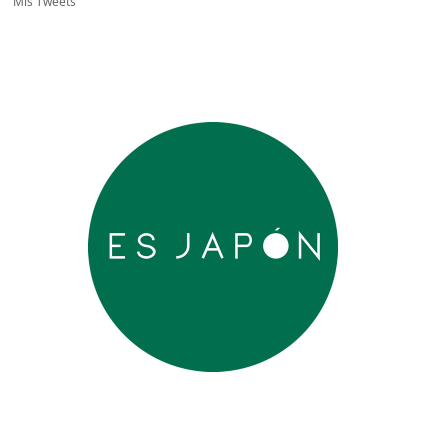
Mis Tweets