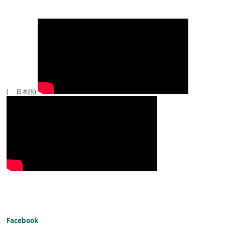
( 日本語)
Facebook